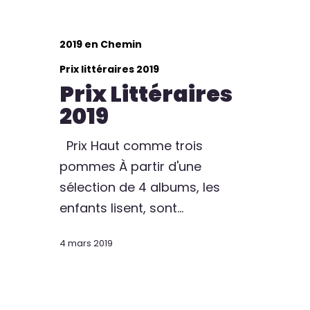
2019 en Chemin
Prix littéraires 2019
Prix Littéraires
2019
Prix Haut comme trois
pommes À partir d'une
sélection de 4 albums, les
enfants lisent, sont…
4 mars 2019