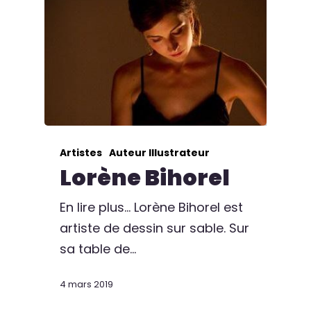
Artistes
Auteur Illustrateur
Lorène Bihorel
En lire plus... Lorène Bihorel est
artiste de dessin sur sable. Sur
sa table de…
4 mars 2019