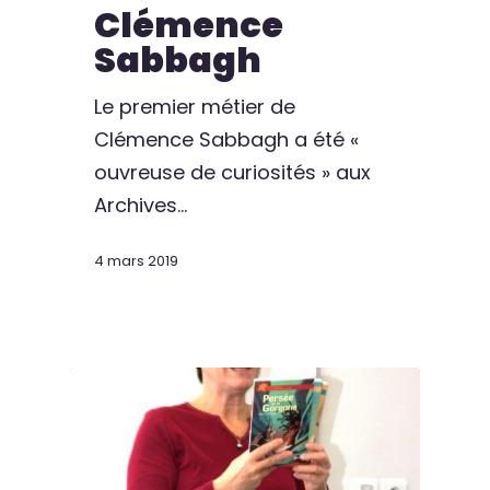
Clémence
Sabbagh
Le premier métier de
Clémence Sabbagh a été «
ouvreuse de curiosités » aux
Archives…
4 mars 2019