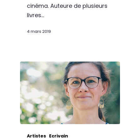
cinéma. Auteure de plusieurs
livres…
4 mars 2019
Artistes
Ecrivain