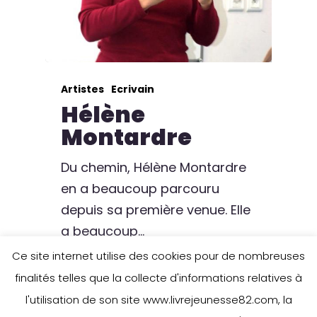
Artistes
Ecrivain
Hélène
Montardre
Du chemin, Hélène Montardre
en a beaucoup parcouru
depuis sa première venue. Elle
a beaucoup…
Ce site internet utilise des cookies pour de nombreuses
4 mars 2019
finalités telles que la collecte d'informations relatives à
l'utilisation de son site www.livrejeunesse82.com, la