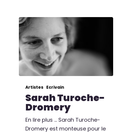
Artistes
Ecrivain
Sarah Turoche-
Dromery
En lire plus ... Sarah Turoche-
Dromery est monteuse pour le