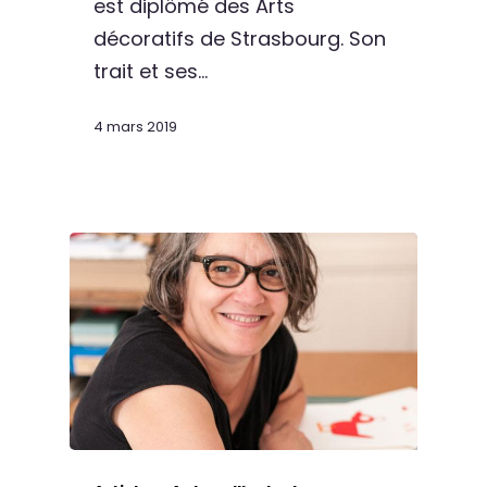
est diplômé des Arts
décoratifs de Strasbourg. Son
trait et ses…
4 mars 2019