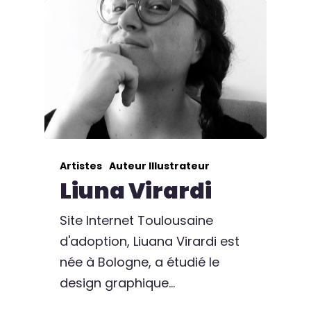
Artistes
Auteur Illustrateur
Liuna Virardi
Site Internet Toulousaine
d'adoption, Liuana Virardi est
née à Bologne, a étudié le
design graphique…