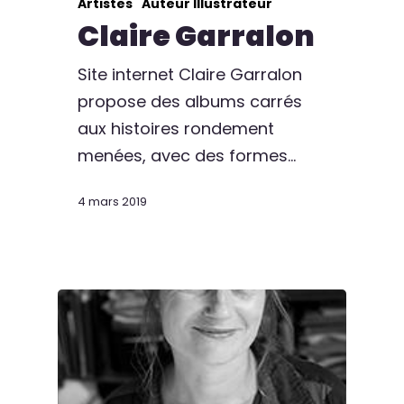
Artistes
Auteur Illustrateur
Claire Garralon
Site internet Claire Garralon
propose des albums carrés
aux histoires rondement
menées, avec des formes…
4 mars 2019