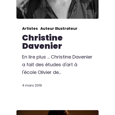
Artistes
Auteur Illustrateur
Christine
Davenier
En lire plus ... Christine Davenier
a fait des études d'art à
l'école Olivier de…
4 mars 2019