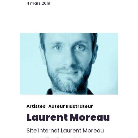
4 mars 2019
Artistes
Auteur Illustrateur
Laurent Moreau
Site Internet Laurent Moreau