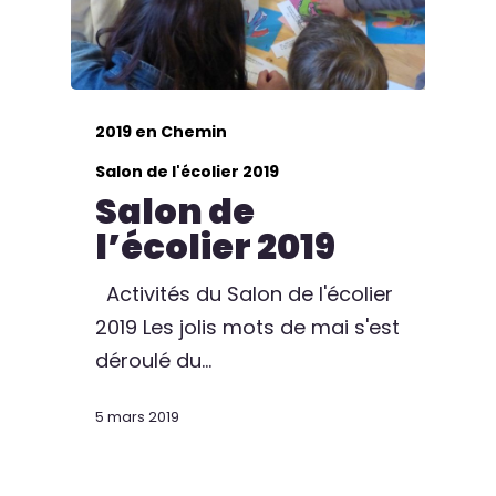
2019 en Chemin
Salon de l'écolier 2019
Salon de
l’écolier 2019
Activités du Salon de l'écolier
2019 Les jolis mots de mai s'est
déroulé du…
5 mars 2019