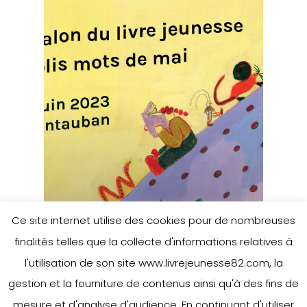
Ce site internet utilise des cookies pour de nombreuses
finalités telles que la collecte d'informations relatives à
l'utilisation de son site www.livrejeunesse82.com, la
gestion et la fourniture de contenus ainsi qu'à des fins de
mesure et d'analyse d'audience. En continuant d'utiliser