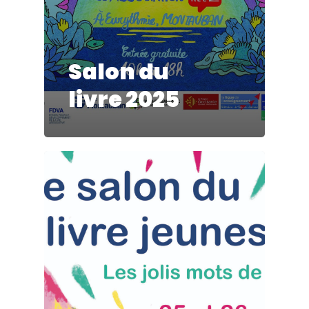
Salon du
livre 2025