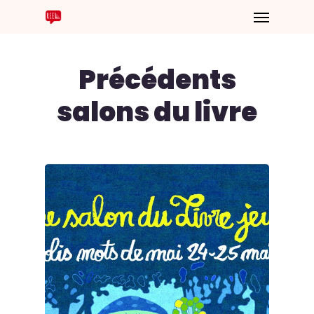
Précédents
salons du livre