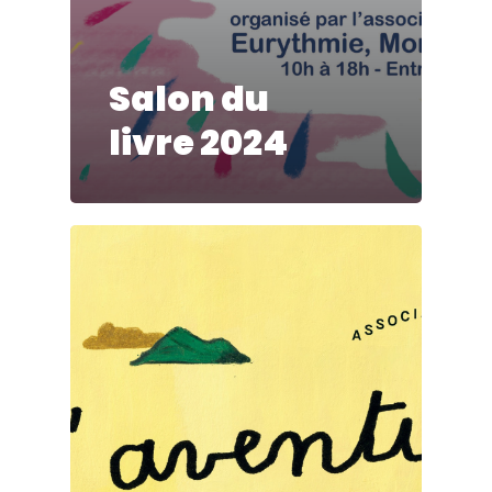
Salon du
livre 2024