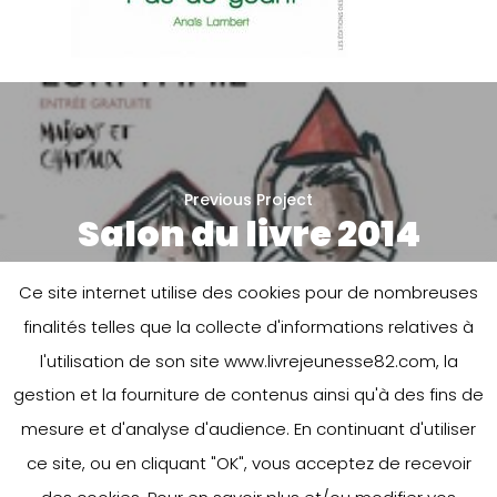
Previous Project
Salon du livre 2014
Ce site internet utilise des cookies pour de nombreuses
finalités telles que la collecte d'informations relatives à
l'utilisation de son site www.livrejeunesse82.com, la
gestion et la fourniture de contenus ainsi qu'à des fins de
mesure et d'analyse d'audience. En continuant d'utiliser
ce site, ou en cliquant "OK", vous acceptez de recevoir
Next Project