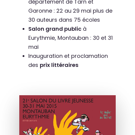
département de Tarn et
Garonne : 22 au 29 mai plus de
30 auteurs dans 75 écoles
Salon grand public
à
Eurythmie, Montauban : 30 et 31
mai
Inauguration et proclamation
des
prix littéraires