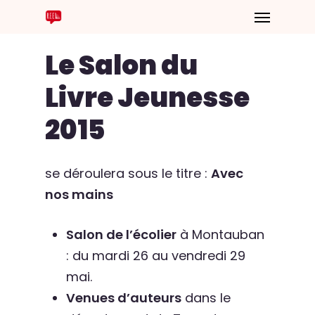
Le Salon du
Livre Jeunesse
2015
se déroulera sous le titre :
Avec
nos mains
Salon de l’écolier
à Montauban
: du mardi 26 au vendredi 29
mai.
Venues d’auteurs
dans le