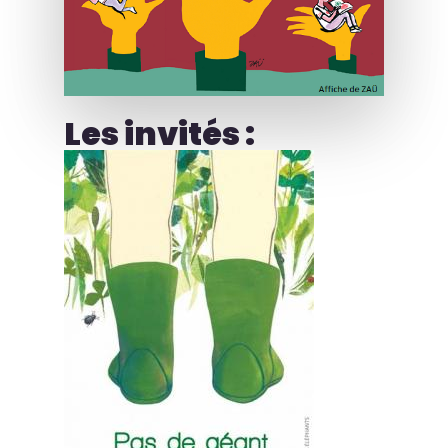
Les invités :