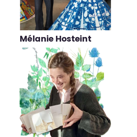
Mélanie Hosteint