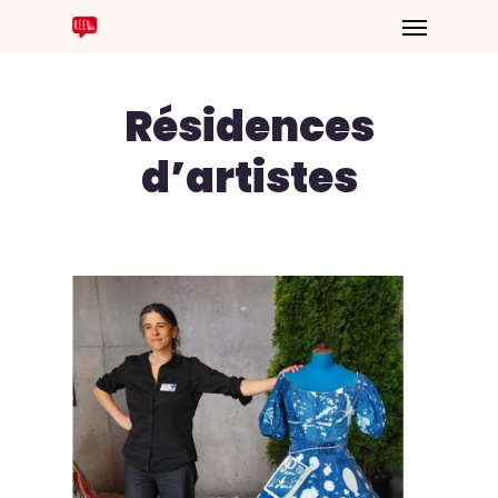
Résidences
d’artistes