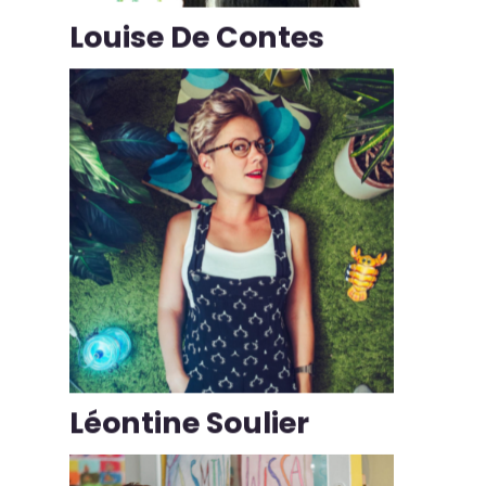
Louise De Contes
Léontine Soulier