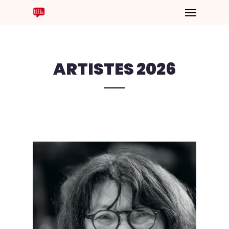
ARTISTES 2026