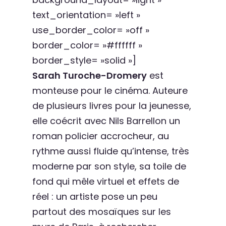
text_orientation= »left »
use_border_color= »off »
border_color= »#ffffff »
border_style= »solid »]
Sarah Turoche-Dromery
est
monteuse pour le cinéma. Auteure
de plusieurs livres pour la jeunesse,
elle coécrit avec Nils Barrellon un
roman policier accrocheur, au
rythme aussi fluide qu’intense, très
moderne par son style, sa toile de
fond qui mêle virtuel et effets de
réel : un artiste pose un peu
partout des mosaïques sur les