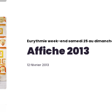
Eurythmie week-end samedi 25 au dimanch
Affiche 2013
12 février 2013