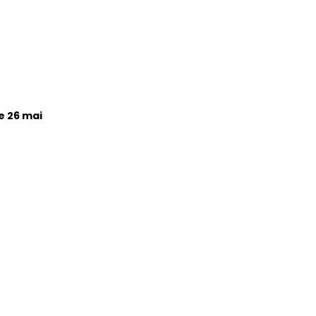
e 26 mai