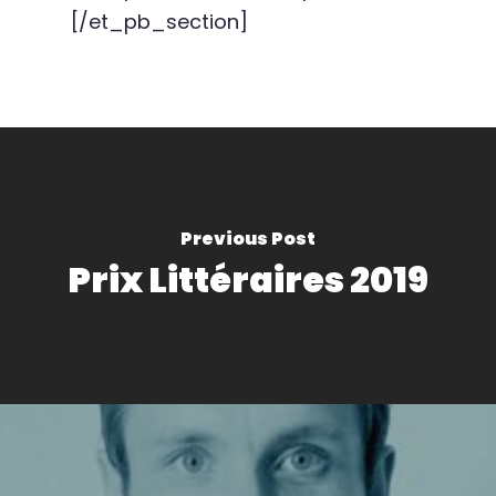
[/et_pb_section]
Previous Post
Prix Littéraires 2019