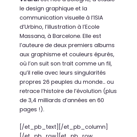
le design graphique et la
communication visuelle à l’ISIA
d’Urbino, l’illustration à l’Ecole
Massana, à Barcelone. Elle est
l’auteure de deux premiers albums
aux graphisme et couleurs épurés,
où l’on suit son trait comme un fil,
qu’il relie avec leurs singularités
propres 26 peuples du monde… ou
retrace l’histoire de l’évolution (plus
de 3,4 milliards d’années en 60
pages !).
[/et_pb_text][/et_pb_column]
[/et_pb_row][et_pb_row