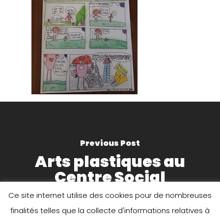
Previous Post
Arts plastiques au
Centre Social
Ce site internet utilise des cookies pour de nombreuses
finalités telles que la collecte d'informations relatives à