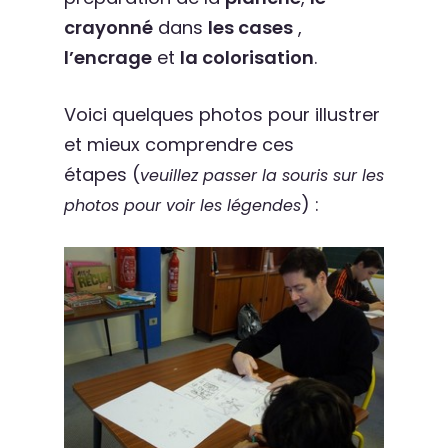
crayonné
dans
les cases
,
l’encrage
et
la colorisation
.
Voici quelques photos pour illustrer
et mieux comprendre ces
étapes (
veuillez passer la souris sur les
) :
photos pour voir les légendes