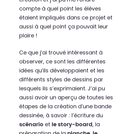
compte à quel point les élèves
étaient impliqués dans ce projet et
aussi à quel point ça pouvait leur
plaire !
Ce que j’ai trouvé intéressant à
observer, ce sont les différentes
idées qu’ils développaient et les
différents styles de dessins par
lesquels ils s’exprimaient. J’ai pu
aussi avoir un aperçu de toutes les
étapes de la création d’une bande
dessinée, à savoir : l’écriture du
scénario
et
le story-board
, la
préparation de la
planche
,
le