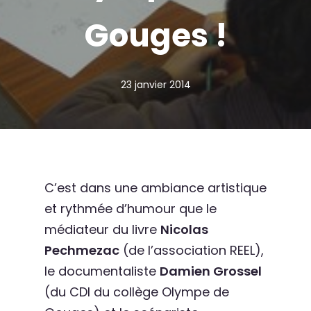
Gouges !
23 janvier 2014
C’est dans une ambiance artistique
et rythmée d’humour que le
médiateur du livre
Nicolas
Pechmezac
(de l’association REEL),
le documentaliste
Damien Grossel
(du CDI du collège Olympe de