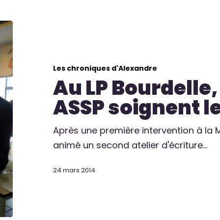
Les chroniques d'Alexandre
Au LP Bourdelle,
ASSP soignent l
Après une première intervention à la
animé un second atelier d'écriture…
24 mars 2014