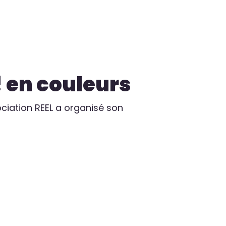
! en couleurs
ciation REEL a organisé son