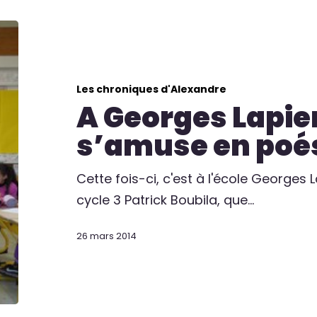
Les chroniques d'Alexandre
A Georges Lapie
s’amuse en poés
Cette fois-ci, c'est à l'école Georges 
cycle 3 Patrick Boubila, que…
26 mars 2014