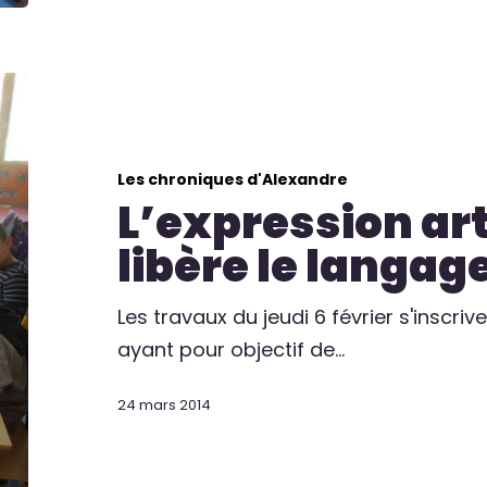
Les chroniques d'Alexandre
L’expression art
libère le langage
Les travaux du jeudi 6 février s'inscriv
ayant pour objectif de…
24 mars 2014