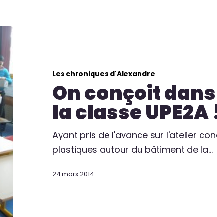
Les chroniques d'Alexandre
On conçoit dans 
la classe UPE2A 
Ayant pris de l'avance sur l'atelier co
plastiques autour du bâtiment de la…
24 mars 2014