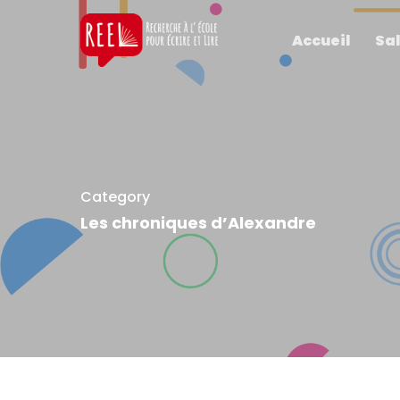
Accueil
Sal
Category
Les chroniques d’Alexandre