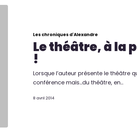
Les chroniques d'Alexandre
Le théâtre, à la 
!
Lorsque l’auteur présente le théâtre qu'
conférence mais…du théâtre, en…
8 avril 2014