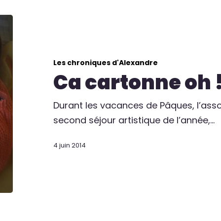
Les chroniques d'Alexandre
Ca cartonne oh 
Durant les vacances de Pâques, l’asso
second séjour artistique de l’année,…
4 juin 2014