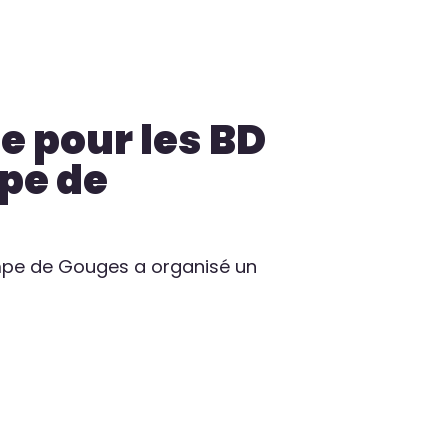
e pour les BD
pe de
ympe de Gouges a organisé un