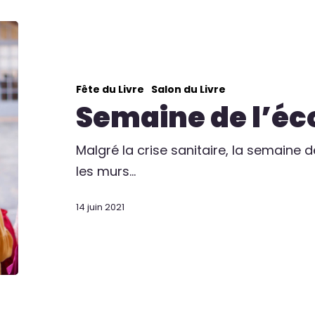
Fête du Livre
Salon du Livre
Semaine de l’éco
Malgré la crise sanitaire, la semaine de
les murs…
14 juin 2021