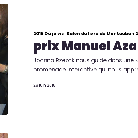
2018 Où je vis
Salon du livre de Montauban 2
prix Manuel Az
Joanna Rzezak nous guide dans une « 
promenade interactive qui nous appr
28 juin 2018