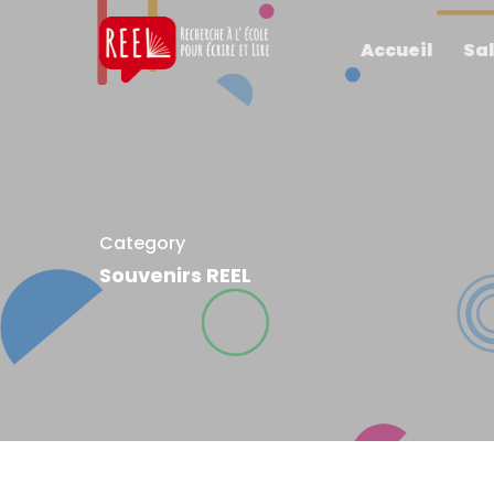
Accueil
Sal
Category
Souvenirs REEL