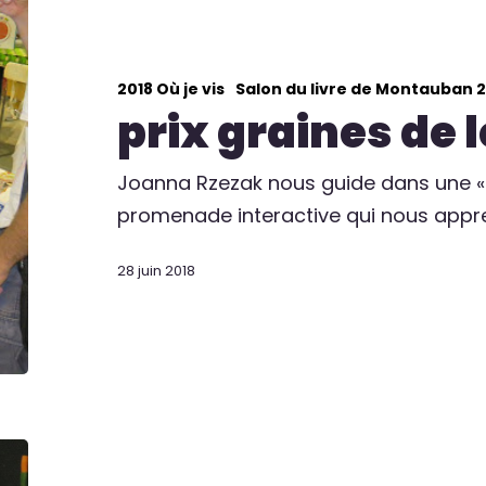
2018 Où je vis
Salon du livre de Montauban 2
prix graines de 
Joanna Rzezak nous guide dans une « 
promenade interactive qui nous appr
28 juin 2018