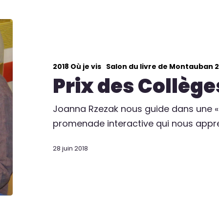
2018 Où je vis
Salon du livre de Montauban 2
Prix des Collège
Joanna Rzezak nous guide dans une « 
promenade interactive qui nous appr
28 juin 2018