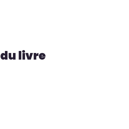
du livre