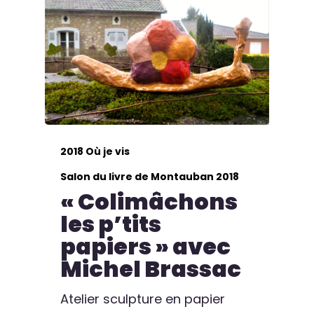
2018 Où je vis
Salon du livre de Montauban 2018
« Colimâchons
les p’tits
papiers » avec
Michel Brassac
Atelier sculpture en papier