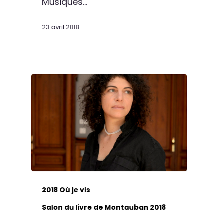
Musiques…
23 avril 2018
2018 Où je vis
Salon du livre de Montauban 2018