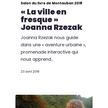
Salon du livre de Montauban 2018
« La ville en
fresque »
Joanna Rzezak
Joanna Rzezak nous guide
dans une « aventure urbaine »,
promenade interactive qui
nous apprend…
23 avril 2018