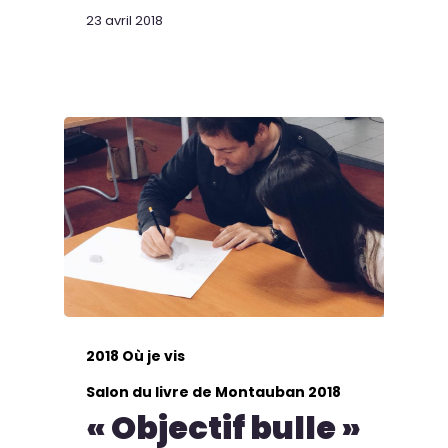
23 avril 2018
2018 Où je vis
Salon du livre de Montauban 2018
« Objectif bulle »