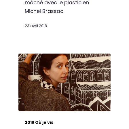
mâché avec le plasticien
Michel Brassac.
23 avril 2018
2018 Où je vis