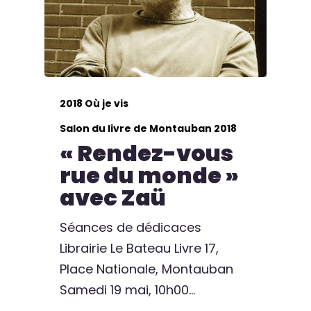
2018 Où je vis
Salon du livre de Montauban 2018
« Rendez-vous
rue du monde »
avec Zaü
Séances de dédicaces
Librairie Le Bateau Livre 17,
Place Nationale, Montauban
Samedi 19 mai, 10h00…