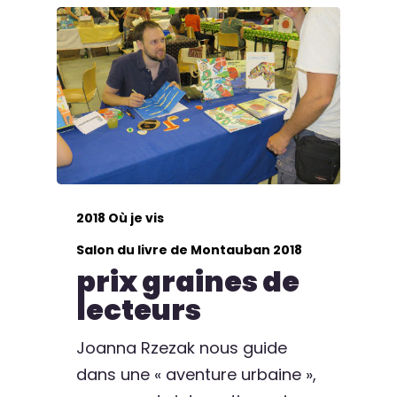
2018 Où je vis
Salon du livre de Montauban 2018
prix graines de
lecteurs
Joanna Rzezak nous guide
dans une « aventure urbaine »,