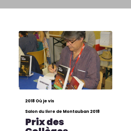
2018 Où je vis
Salon du livre de Montauban 2018
Prix des