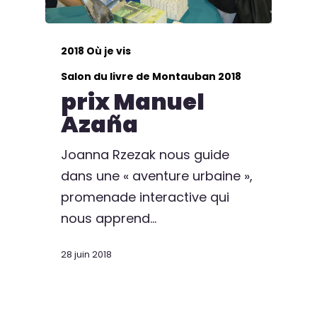
2018 Où je vis
Salon du livre de Montauban 2018
prix Manuel
Azaña
Joanna Rzezak nous guide
dans une « aventure urbaine »,
promenade interactive qui
nous apprend…
28 juin 2018