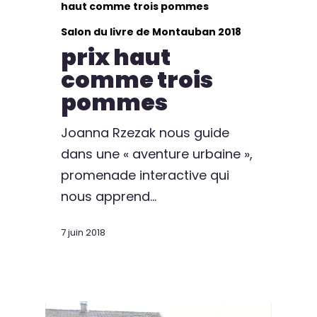
haut comme trois pommes
Salon du livre de Montauban 2018
prix haut
comme trois
pommes
Joanna Rzezak nous guide
dans une « aventure urbaine »,
promenade interactive qui
nous apprend…
7 juin 2018