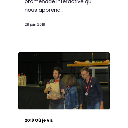
promenade interactive qui
nous apprend…
28 juin 2018
2018 Où je vis