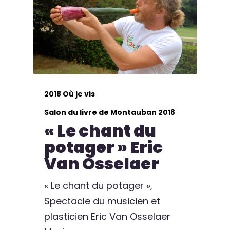
2018 Où je vis
Salon du livre de Montauban 2018
« Le chant du
potager » Eric
Van Osselaer
« Le chant du potager »,
Spectacle du musicien et
plasticien Eric Van Osselaer