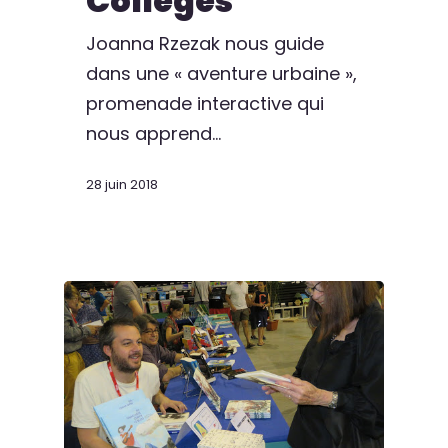
Collèges
Joanna Rzezak nous guide
dans une « aventure urbaine »,
promenade interactive qui
nous apprend…
28 juin 2018