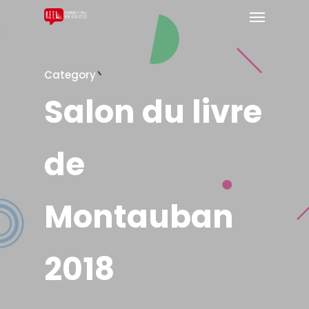
Category
Salon du livre
de
Montauban
2018