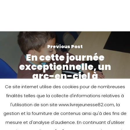
Previous Post
En cette journée
exceptionnelle, un
arc-en-ciel à
Beausoleil !
Ce site internet utilise des cookies pour de nombreuses
finalités telles que la collecte d'informations relatives à
l'utilisation de son site www.livrejeunesse82.com, la
gestion et la fourniture de contenus ainsi qu'à des fins de
mesure et d'analyse d'audience. En continuant d'utiliser
Next Post