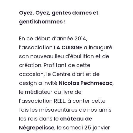
Oyez, Oyez, gentes dames et
gentilshommes !
En ce début d’année 2014,
l’association
LA CUISINE
a inauguré
son nouveau lieu d’ébullition et de
création. Profitant de cette
occasion, le Centre d’art et de
design a invité
Nicolas Pechmezac
,
le médiateur du livre de
l’association REEL, à conter cette
fois les mésaventures de nos amis
les rois dans le
château de
Nègrepelisse
, le samedi 25 janvier