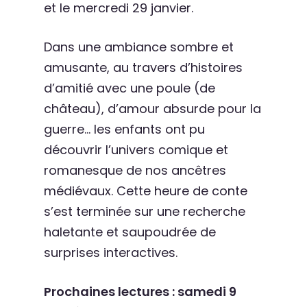
et le mercredi 29 janvier.
Dans une ambiance sombre et
amusante, au travers d’histoires
d’amitié avec une poule (de
château), d’amour absurde pour la
guerre… les enfants ont pu
découvrir l’univers comique et
romanesque de nos ancêtres
médiévaux. Cette heure de conte
s’est terminée sur une recherche
haletante et saupoudrée de
surprises interactives.
Prochaines lectures : samedi 9