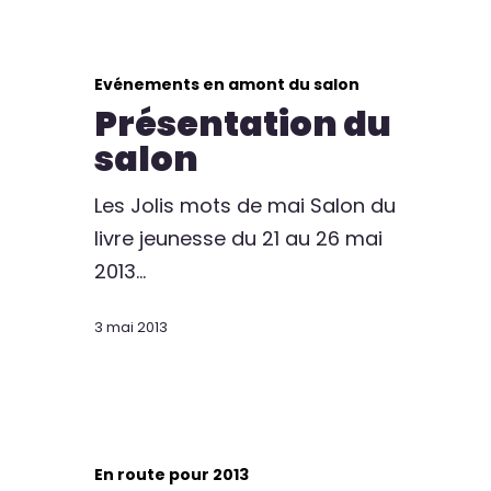
Evénements en amont du salon
Présentation du
salon
Les Jolis mots de mai Salon du
livre jeunesse du 21 au 26 mai
2013…
3 mai 2013
En route pour 2013