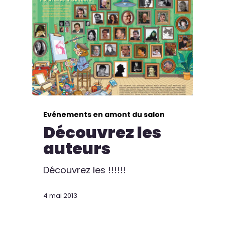
Evénements en amont du salon
Découvrez les
auteurs
Découvrez les !!!!!!
4 mai 2013