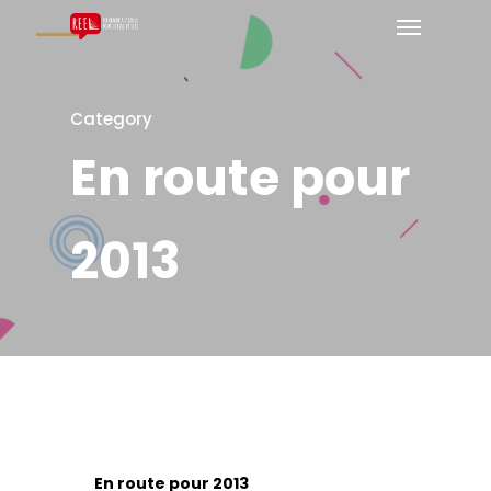
Category
En route pour
2013
En route pour 2013