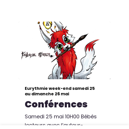
Eurythmie week-end samedi 25
au dimanche 26 mai
Conférences
Samedi 25 mai 10H00 Bébés
lecteurs avec l’auteur-