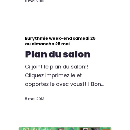
6 mai 2013
Eurythmie week-end samedi 25
au dimanche 26 mai
Plan du salon
Ci joint le plan du salon!!
Cliquez imprimez le et
apportez le avec vous!!!! Bon…
5 mai 2013