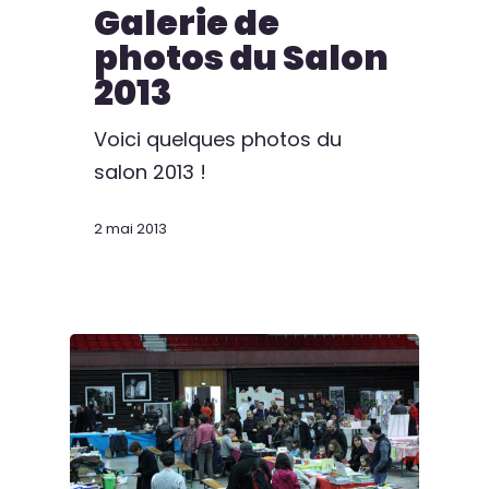
Galerie de
photos du Salon
2013
Voici quelques photos du
salon 2013 !
2 mai 2013