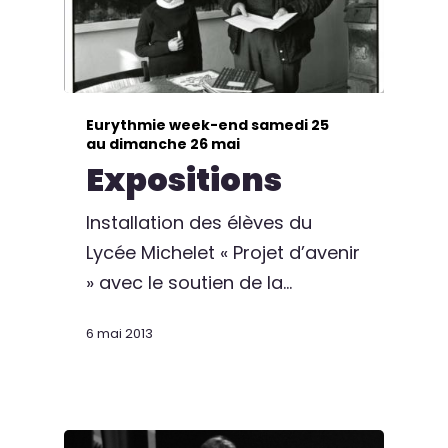
Eurythmie week-end samedi 25
au dimanche 26 mai
Expositions
Installation des élèves du
Lycée Michelet « Projet d’avenir
» avec le soutien de la…
6 mai 2013