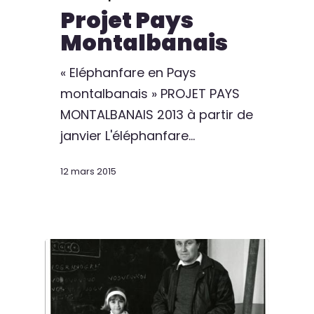
Projet Pays
Montalbanais
« Eléphanfare en Pays
montalbanais » PROJET PAYS
MONTALBANAIS 2013 à partir de
janvier L'éléphanfare…
12 mars 2015