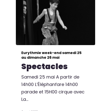
Eurythmie week-end samedi 25
au dimanche 26 mai
Spectacles
Samedi 25 mai A partir de
14h00 L’Éléphanfare 14h00
parade et 15H00 cirque avec
La…