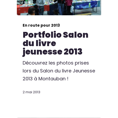
En route pour 2013
Portfolio Salon
du livre
jeunesse 2013
Découvrez les photos prises
lors du Salon du livre Jeunesse
2013 à Montauban !
2 mai 2013