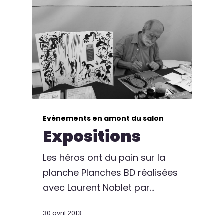
Evénements en amont du salon
Expositions
Les héros ont du pain sur la
planche Planches BD réalisées
avec Laurent Noblet par…
30 avril 2013