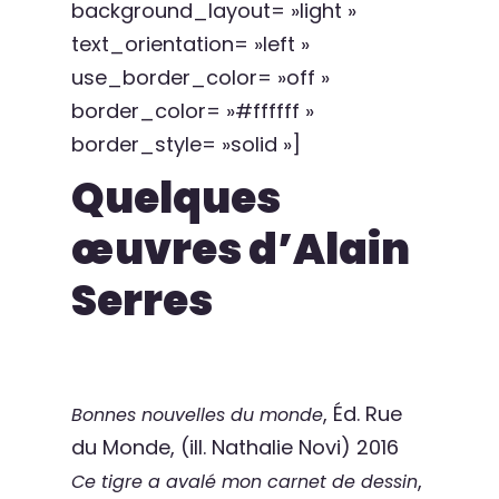
background_layout= »light »
text_orientation= »left »
use_border_color= »off »
border_color= »#ffffff »
border_style= »solid »]
Quelques
œuvres d’Alain
Serres
, Éd. Rue
Bonnes nouvelles du monde
du Monde, (ill. Nathalie Novi) 2016
,
Ce tigre a avalé mon carnet de dessin