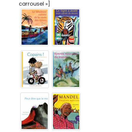
carrousel »]