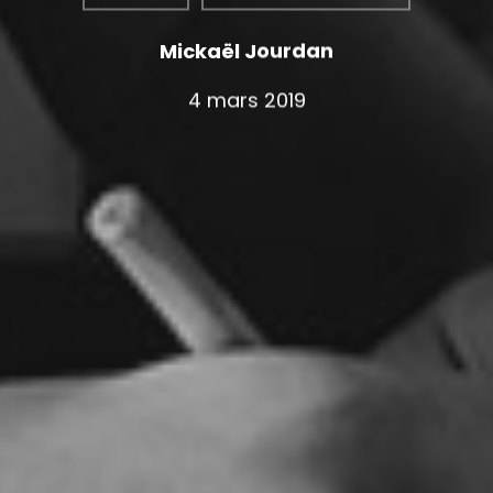
Mickaël Jourdan
4 mars 2019