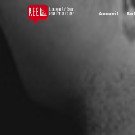
Accueil
Sal