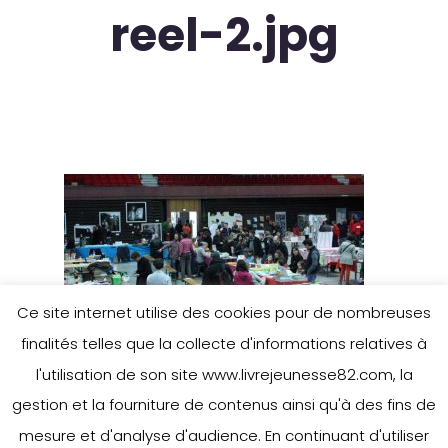
reel-2.jpg
Ce site internet utilise des cookies pour de nombreuses
finalités telles que la collecte d'informations relatives à
l'utilisation de son site www.livrejeunesse82.com, la
gestion et la fourniture de contenus ainsi qu'à des fins de
mesure et d'analyse d'audience. En continuant d'utiliser