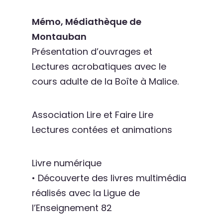
Mémo, Médiathèque de
Montauban
Présentation d’ouvrages et
Lectures acrobatiques avec le
cours adulte de la Boîte à Malice.
Association Lire et Faire Lire
Lectures contées et animations
Livre numérique
• Découverte des livres multimédia
réalisés avec la Ligue de
l’Enseignement 82