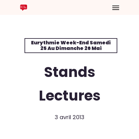
Eurythmie Week-End Samedi
25 Au Dimanche 26 Mai
Stands
Lectures
3 avril 2013