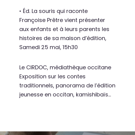
• Éd. La souris qui raconte
Françoise Prêtre vient présenter
aux enfants et à leurs parents les
histoires de sa maison d’édition,
Samedi 25 mai, 15h30
Le CIRDOC, médiathèque occitane
Exposition sur les contes
traditionnels, panorama de l’édition
jeunesse en occitan, kamishibaïs…