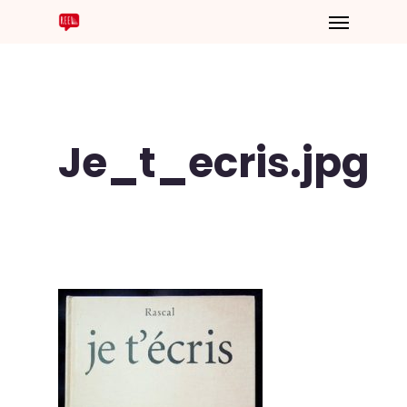
Je_t_ecris.jpg