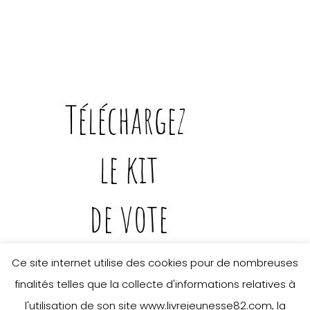
Ce site internet utilise des cookies pour de nombreuses
finalités telles que la collecte d'informations relatives à
l'utilisation de son site www.livrejeunesse82.com, la