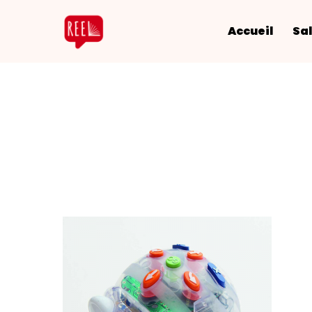
Accueil
Sal