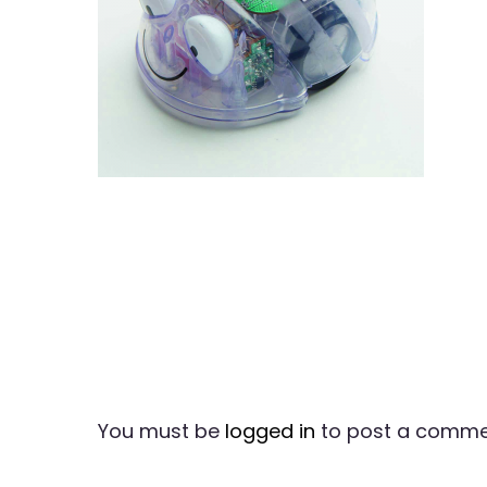
You must be
logged in
to post a comme