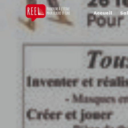
Accueil
Sal