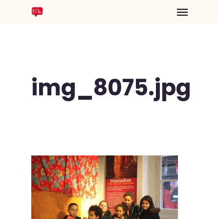
img_8075.jpg