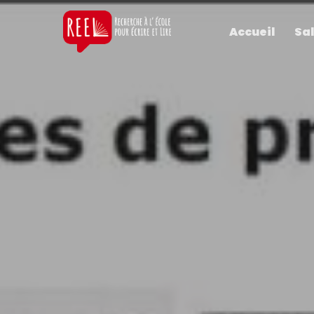
Accueil
Sal