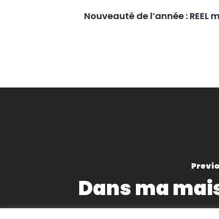
Nouveauté de l’année : REEL 
Previo
Dans ma mai