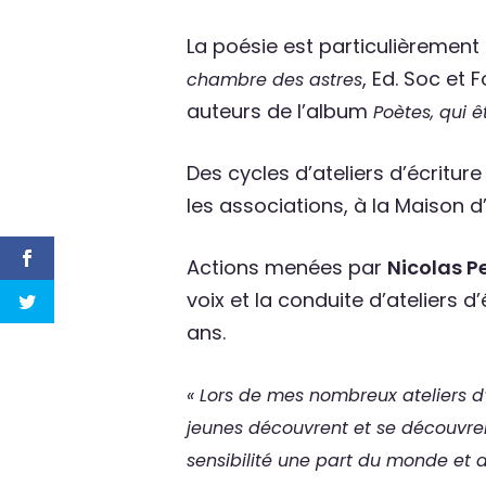
La poésie est particulièrement 
, Ed. Soc et F
chambre des astres
auteurs de l’album
Poètes, qui 
Des cycles d’ateliers d’écritu
les associations, à la Maison d
Actions menées par
Nicolas 
voix et la conduite d’ateliers 
ans.
« Lors de mes nombreux ateliers d’é
jeunes découvrent et se découvrent
sensibilité une part du monde et 