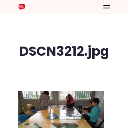
DSCN3212.jpg