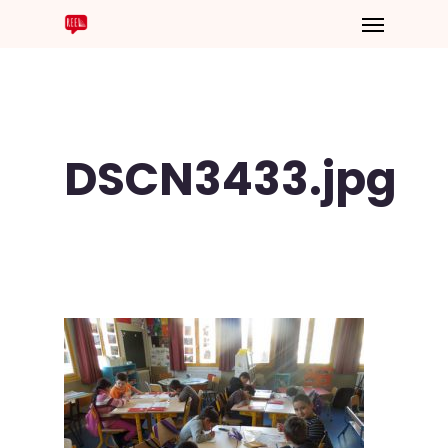
DSCN3433.jpg