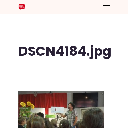
DSCN4184.jpg