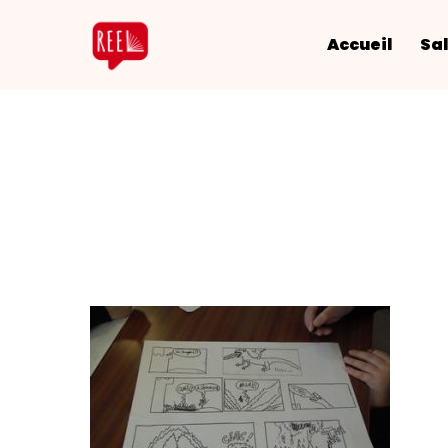
Accueil
Sal