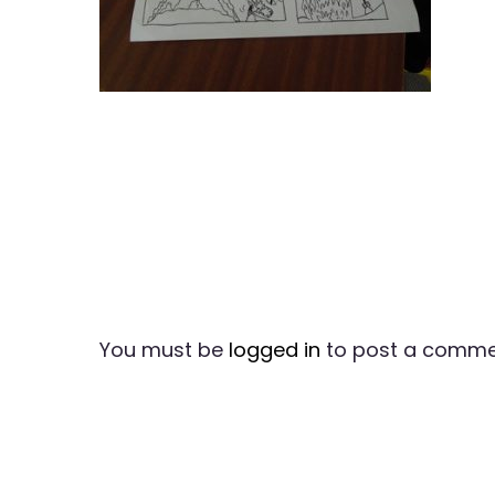
You must be
logged in
to post a comme