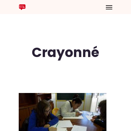
Crayonné