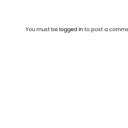
You must be
logged in
to post a comme