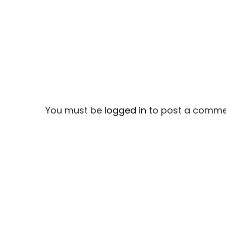
You must be
logged in
to post a comme