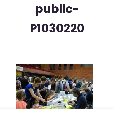
public-
P1030220