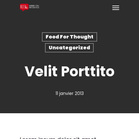
Food For Thought
Uncategorized
Velit Porttito
11 janvier 2013