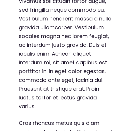
Vivamus sollicitudin tortor augue,
sed fringilla neque commodo eu.
Vestibulum hendrerit massa a nulla
gravida ullamcorper. Vestibulum
sodales magna nec lorem feugiat,
ac interdum justo gravida. Duis et
iaculis enim. Aenean aliquet
interdum mi, sit amet dapibus est
porttitor in. In eget dolor egestas,
commodo ante eget, lacinia dui.
Praesent at tristique erat. Proin
luctus tortor et lectus gravida
varius.
Cras rhoncus metus quis diam