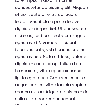
Lorem ipsum dolor sit amet,
consectetur adipiscing elit. Aliquam
et consectetur erat, ac iaculis
lectus. Vestibulum porta leo vel
dignissim imperdiet. Ut consectetur
nisi eros, sed consectetur magna
egestas id. Vivamus tincidunt
faucibus ante, vel rhoncus sapien
egestas nec. Nulla ultrices, dolor et
dignissim adipiscing, tellus diam
tempus mi, vitae egestas purus
ligula eget risus. Cras scelerisque
augue sapien, vitae lacinia sapien
rhoncus vitae. Aliquam quis enim in
nulla ullamcorper consequat.