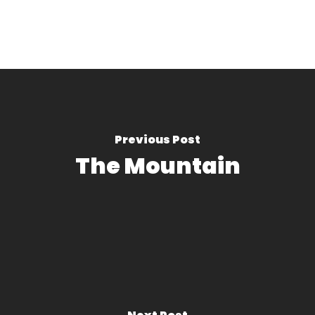
Previous Post
The Mountain