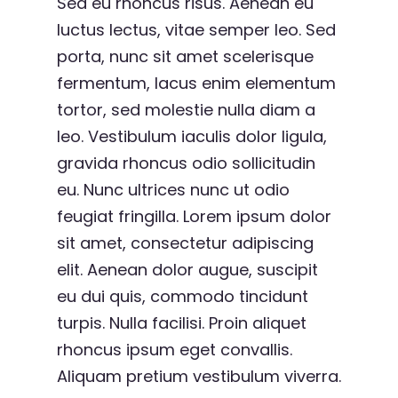
Sed eu rhoncus risus. Aenean eu
luctus lectus, vitae semper leo. Sed
porta, nunc sit amet scelerisque
fermentum, lacus enim elementum
tortor, sed molestie nulla diam a
leo. Vestibulum iaculis dolor ligula,
gravida rhoncus odio sollicitudin
eu. Nunc ultrices nunc ut odio
feugiat fringilla. Lorem ipsum dolor
sit amet, consectetur adipiscing
elit. Aenean dolor augue, suscipit
eu dui quis, commodo tincidunt
turpis. Nulla facilisi. Proin aliquet
rhoncus ipsum eget convallis.
Aliquam pretium vestibulum viverra.