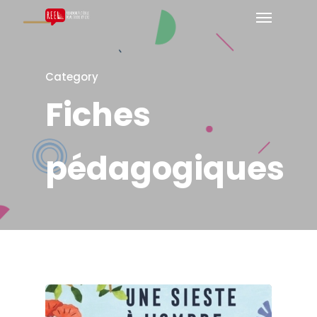
Category
Fiches
pédagogiques