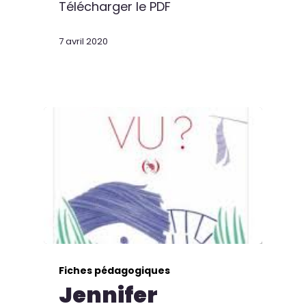
Télécharger le PDF
7 avril 2020
Fiches pédagogiques
Jennifer