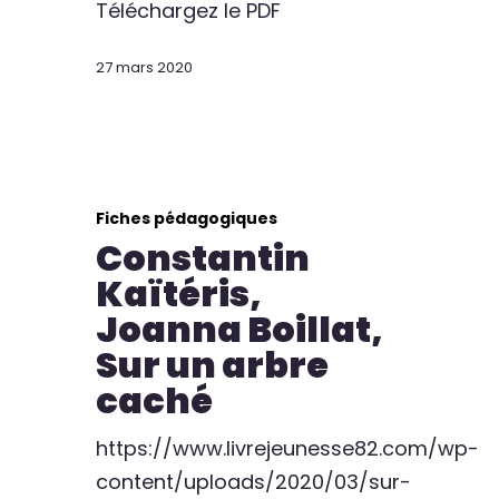
Téléchargez le PDF
27 mars 2020
Fiches pédagogiques
Constantin
Kaïtéris,
Joanna Boillat,
Sur un arbre
caché
https://www.livrejeunesse82.com/wp-
content/uploads/2020/03/sur-