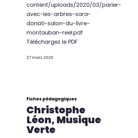
content/uploads/2020/03/parler-
avec-les-arbres-sara-
donati-salon-du-livre-
montauban-reel.pdf
Téléchargez le PDF
27 mars 2020
Fiches pédagogiques
Christophe
Léon, Musique
Verte