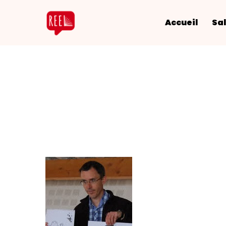
Accueil
Sal