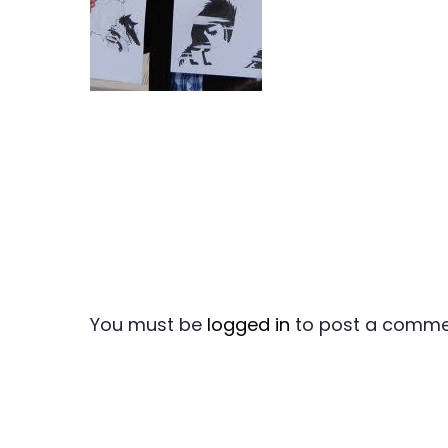
You must be
logged in
to post a comme