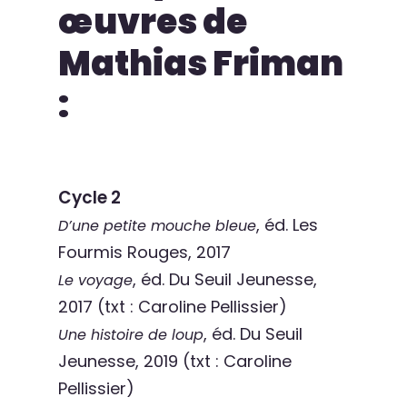
œuvres de
Mathias Friman
:
Cycle 2
, éd. Les
D’une petite mouche bleue
Fourmis Rouges, 2017
, éd. Du Seuil Jeunesse,
Le voyage
2017 (txt : Caroline Pellissier)
, éd. Du Seuil
Une histoire de loup
Jeunesse, 2019 (txt : Caroline
Pellissier)