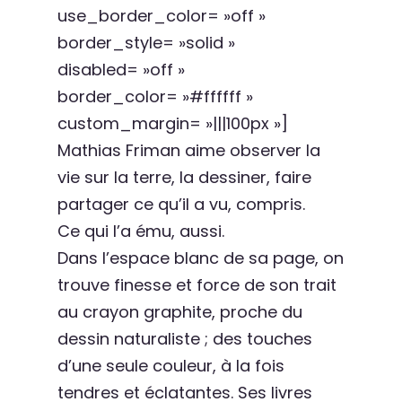
use_border_color= »off »
border_style= »solid »
disabled= »off »
border_color= »#ffffff »
custom_margin= »|||100px »]
Mathias Friman aime observer la
vie sur la terre, la dessiner, faire
partager ce qu’il a vu, compris.
Ce qui l’a ému, aussi.
Dans l’espace blanc de sa page, on
trouve finesse et force de son trait
au crayon graphite, proche du
dessin naturaliste ; des touches
d’une seule couleur, à la fois
tendres et éclatantes. Ses livres