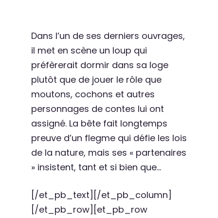
Dans l’un de ses derniers ouvrages,
il met en scène un loup qui
préfèrerait dormir dans sa loge
plutôt que de jouer le rôle que
moutons, cochons et autres
personnages de contes lui ont
assigné. La bête fait longtemps
preuve d’un flegme qui défie les lois
de la nature, mais ses « partenaires
» insistent, tant et si bien que…
[/et_pb_text][/et_pb_column]
[/et_pb_row][et_pb_row