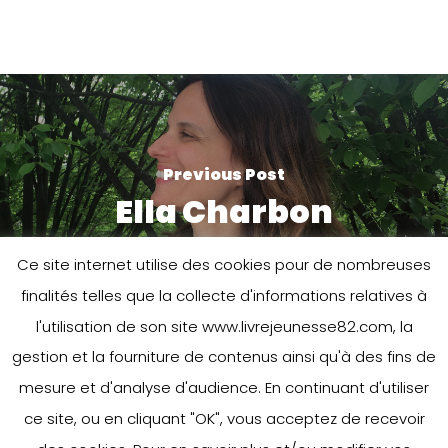
Previous Post
Ella Charbon
Ce site internet utilise des cookies pour de nombreuses
finalités telles que la collecte d'informations relatives à
l'utilisation de son site www.livrejeunesse82.com, la
gestion et la fourniture de contenus ainsi qu'à des fins de
mesure et d'analyse d'audience. En continuant d'utiliser
ce site, ou en cliquant "OK", vous acceptez de recevoir
Next Post