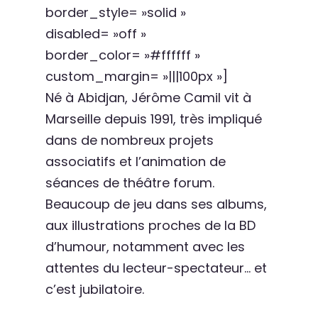
border_style= »solid »
disabled= »off »
border_color= »#ffffff »
custom_margin= »|||100px »]
Né à Abidjan, Jérôme Camil vit à
Marseille depuis 1991, très impliqué
dans de nombreux projets
associatifs et l’animation de
séances de théâtre forum.
Beaucoup de jeu dans ses albums,
aux illustrations proches de la BD
d’humour, notamment avec les
attentes du lecteur-spectateur… et
c’est jubilatoire.