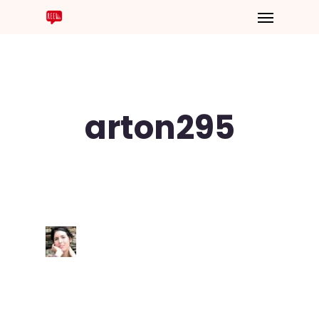
arton295