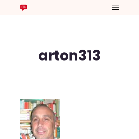
arton313