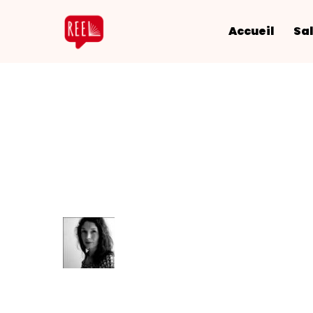
Accueil
Sal