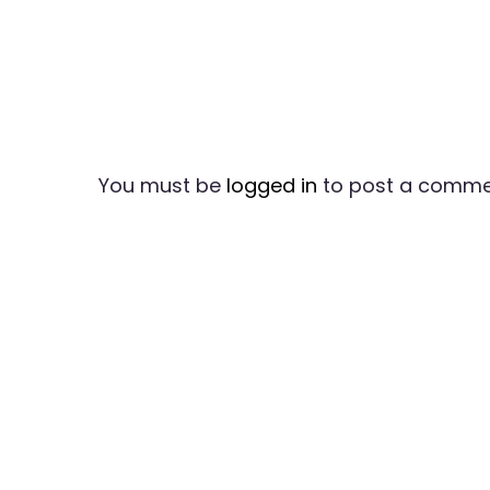
You must be
logged in
to post a comme