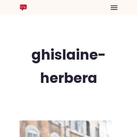
ghislaine-
herbera