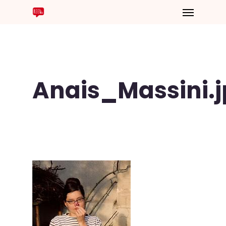
Anais_Massini.