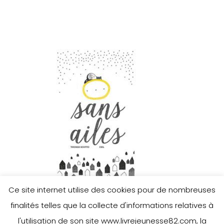
Ce site internet utilise des cookies pour de nombreuses
finalités telles que la collecte d'informations relatives à
l'utilisation de son site www.livrejeunesse82.com, la