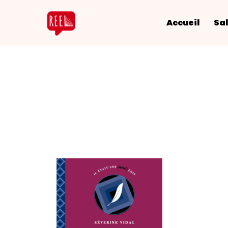
Accueil
Sal