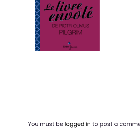
You must be
logged in
to post a comme