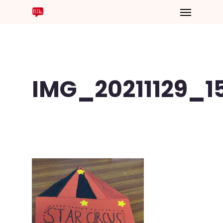
IMG_20211129_1