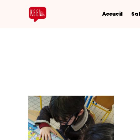
Accueil
Sal