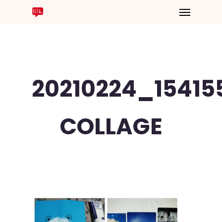
20210224_15415
COLLAGE