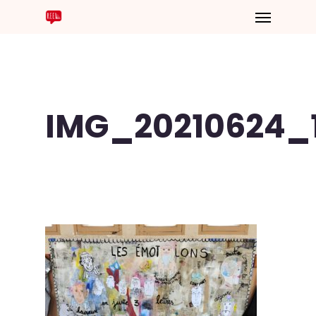
IMG_20210624_