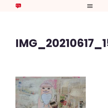
IMG_20210617_